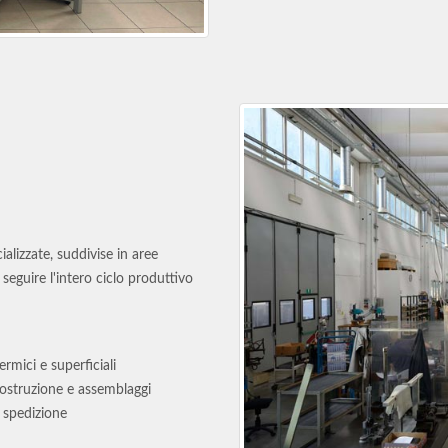
alizzate, suddivise in aree
seguire l'intero ciclo produttivo
ermici e superficiali
ostruzione e assemblaggi
 spedizione