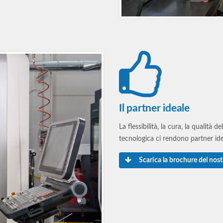
Il partner ideale
La flessibilità, la cura, la qualità 
tecnologica ci rendono partner idea
Scarica la brochure del nos