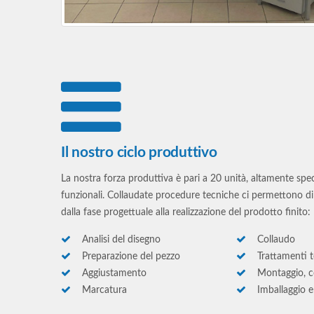
Il nostro ciclo produttivo
La nostra forza produttiva è pari a 20 unità, altamente speci
funzionali. Collaudate procedure tecniche ci permettono di 
dalla fase progettuale alla realizzazione del prodotto finito:
Analisi del disegno
Collaudo
Preparazione del pezzo
Trattamenti t
Aggiustamento
Montaggio, c
Marcatura
Imballaggio e