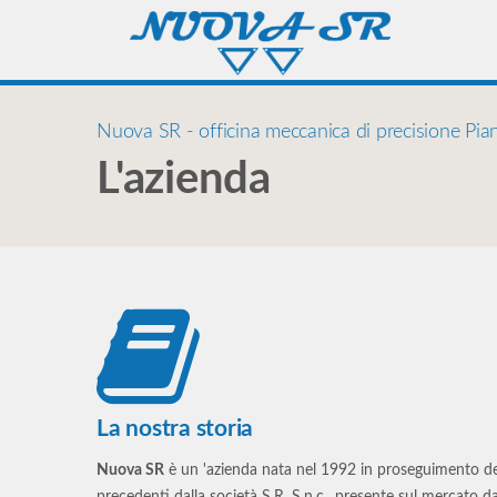
Nuova SR - officina meccanica di precisione Pia
L'azienda
La nostra storia
Nuova SR
è un 'azienda nata nel 1992 in proseguimento dell'