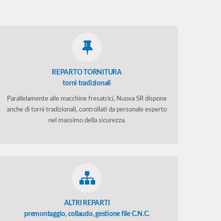
REPARTO TORNITURA
torni tradizionali
Parallelamente alle macchine fresatrici, Nuova SR dispone
anche di torni tradizionali, controllati da personale esperto
nel massimo della sicurezza.
ALTRI REPARTI
premontaggio, collaudo, gestione file C.N.C.