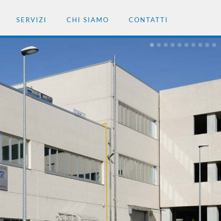
SERVIZI
CHI SIAMO
CONTATTI