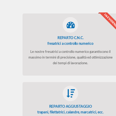
REPARTO C.N.C.
fresatrici a controllo numerico
Le nostre fresatrici a controllo numerico garantiscono il
massimo in termini di precisione, qualità ed ottimizzazione
dei tempi di lavorazione.
REPARTO AGGIUSTAGGIO
trapani, filettatrici, calandre, marcatrici, ecc.