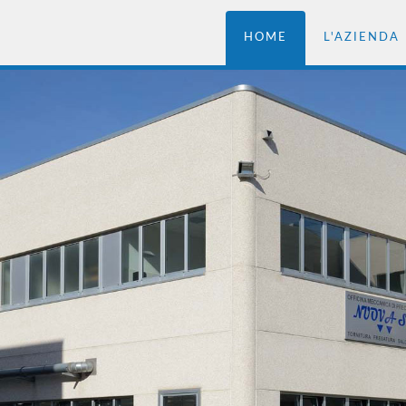
HOME
L'AZIENDA